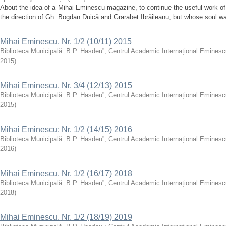
About the idea of ​​a Mihai Eminescu magazine, to continue the useful work o
the direction of Gh. Bogdan Duică and Grarabet Ibrăileanu, but whose soul wa
Mihai Eminescu. Nr. 1/2 (10/11) 2015
Biblioteca Municipală „B.P. Hasdeu”; Centrul Academic Internațional Emines
2015
)
Mihai Eminescu. Nr. 3/4 (12/13) 2015
Biblioteca Municipală „B.P. Hasdeu”; Centrul Academic Internațional Emines
2015
)
Mihai Eminescu: Nr. 1/2 (14/15) 2016
Biblioteca Municipală „B.P. Hasdeu”; Centrul Academic Internațional Emines
2016
)
Mihai Eminescu. Nr. 1/2 (16/17) 2018
Biblioteca Municipală „B.P. Hasdeu”; Centrul Academic Internațional Emines
2018
)
Mihai Eminescu. Nr. 1/2 (18/19) 2019