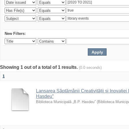
New Filters:
Showing 1 out of a total of 1 results.
(0.0 seconds)
1
Lansarea Săptămânii Creativității și Inovației 
Hasdeu”
Biblioteca Municipală „B.P. Hasdeu”
(
Biblioteca Municip