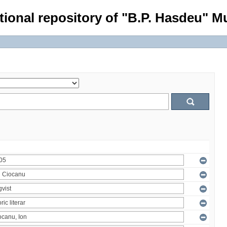
tional repository of "B.P. Hasdeu" Mu