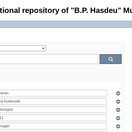
tional repository of "B.P. Hasdeu" Mu