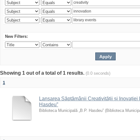
New Filters:
Showing 1 out of a total of 1 results.
(0.0 seconds)
1
Lansarea Săptămânii Creativității și Inovației 
Hasdeu”
Biblioteca Municipală „B.P. Hasdeu”
(
Biblioteca Municip