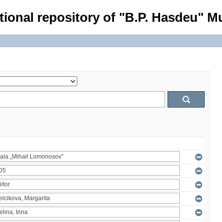
tional repository of "B.P. Hasdeu" Mu