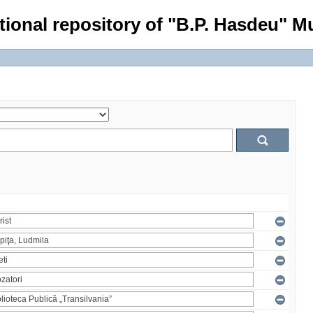
tional repository of "B.P. Hasdeu" Mu