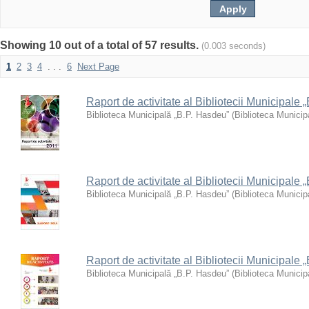
Showing 10 out of a total of 57 results.
(0.003 seconds)
1
2
3
4
. . .
6
Next Page
Raport de activitate al Bibliotecii Municipale
Biblioteca Municipală „B.P. Hasdeu”
(
Biblioteca Municip
Raport de activitate al Bibliotecii Municipale
Biblioteca Municipală „B.P. Hasdeu”
(
Biblioteca Municip
Raport de activitate al Bibliotecii Municipale
Biblioteca Municipală „B.P. Hasdeu”
(
Biblioteca Municip