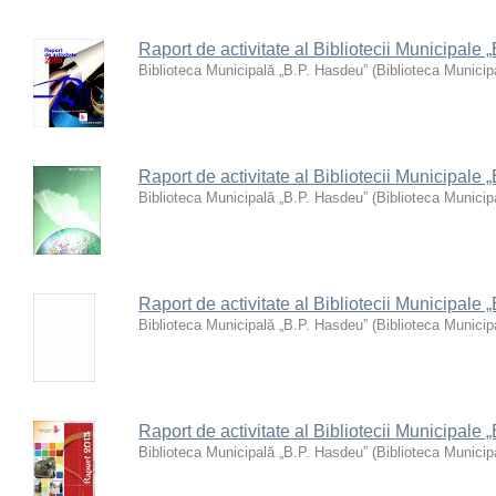
Raport de activitate al Bibliotecii Municipale
Biblioteca Municipală „B.P. Hasdeu”
(
Biblioteca Municip
Raport de activitate al Bibliotecii Municipale
Biblioteca Municipală „B.P. Hasdeu”
(
Biblioteca Municip
Raport de activitate al Bibliotecii Municipale
Biblioteca Municipală „B.P. Hasdeu”
(
Biblioteca Municip
Raport de activitate al Bibliotecii Municipale
Biblioteca Municipală „B.P. Hasdeu”
(
Biblioteca Municip