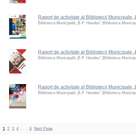
Raport de activitate al Bibliotecii Municipale
Biblioteca Municipală „B.P. Hasdeu”
(
Biblioteca Municip
Raport de activitate al Bibliotecii Municipale
Biblioteca Municipală „B.P. Hasdeu”
(
Biblioteca Municip
Raport de activitate al Bibliotecii Municipale
Biblioteca Municipală „B.P. Hasdeu”
(
Biblioteca Municip
1
2
3
4
. . .
6
Next Page