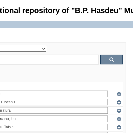
tional repository of "B.P. Hasdeu" Mu