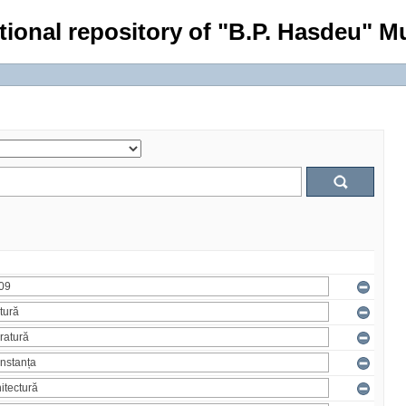
tional repository of "B.P. Hasdeu" Mu