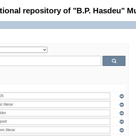
tional repository of "B.P. Hasdeu" Mu