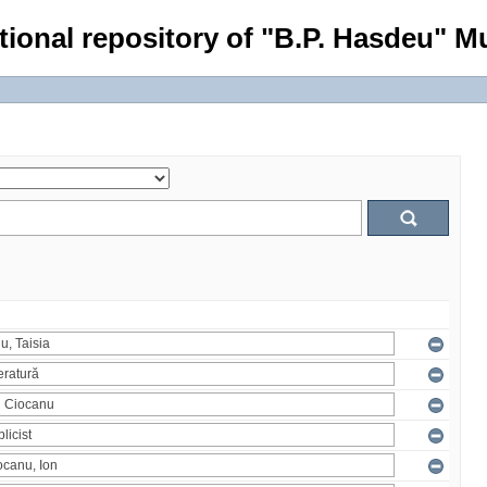
tional repository of "B.P. Hasdeu" Mu