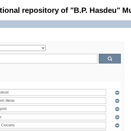
tional repository of "B.P. Hasdeu" Mu