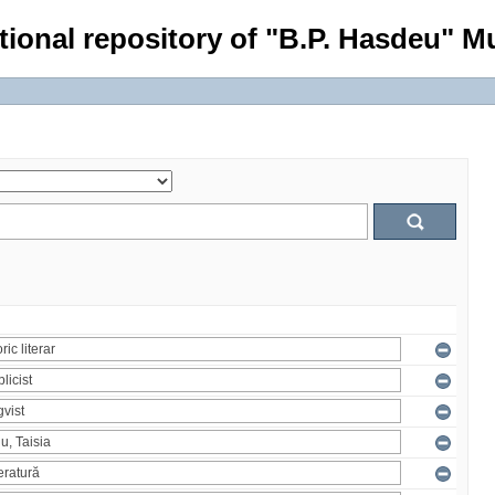
tional repository of "B.P. Hasdeu" Mu