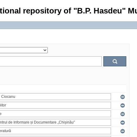
tional repository of "B.P. Hasdeu" Mu