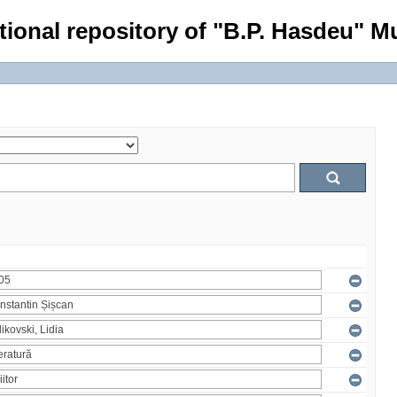
tional repository of "B.P. Hasdeu" Mu