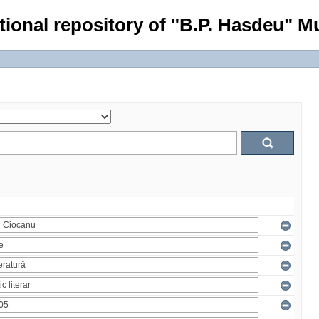
tional repository of "B.P. Hasdeu" Mu