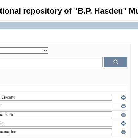
tional repository of "B.P. Hasdeu" Mu