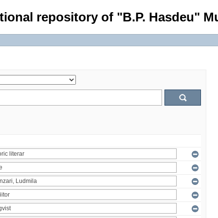
tional repository of "B.P. Hasdeu" Mu