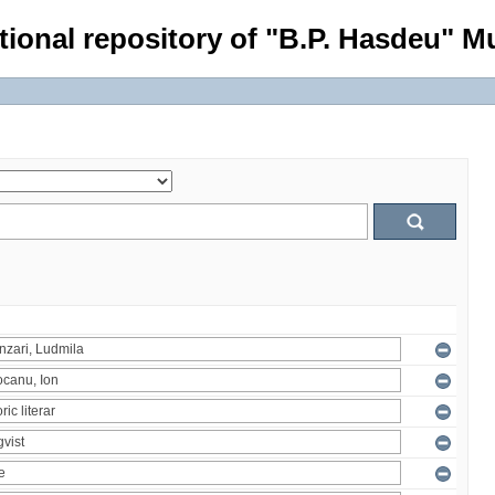
tional repository of "B.P. Hasdeu" Mu