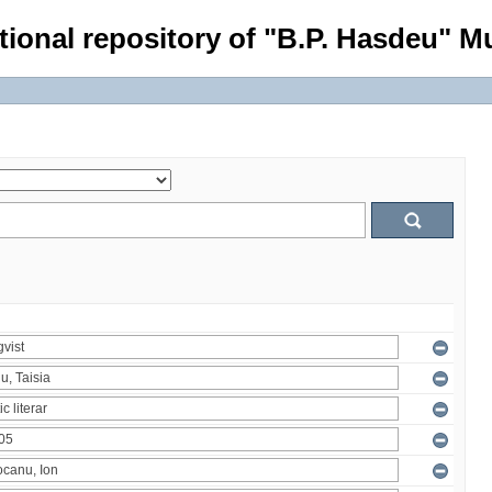
tional repository of "B.P. Hasdeu" Mu