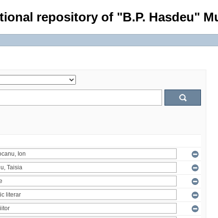
tional repository of "B.P. Hasdeu" Mu