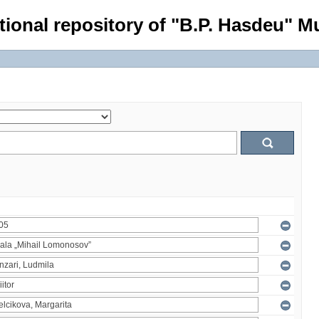
tional repository of "B.P. Hasdeu" Mu