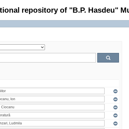
tional repository of "B.P. Hasdeu" Mu