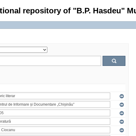
tional repository of "B.P. Hasdeu" Mu